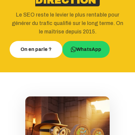
DIRECTION
Le SEO reste le levier le plus rentable pour
générer du trafic qualifié sur le long terme. On
le maîtrise depuis 2015.
On en parle ?
WhatsApp