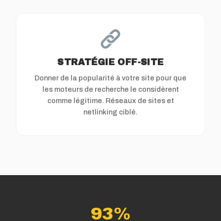
STRATÉGIE OFF-SITE
Donner de la popularité à votre site pour que
les moteurs de recherche le considèrent
comme légitime. Réseaux de sites et
netlinking ciblé.
93%