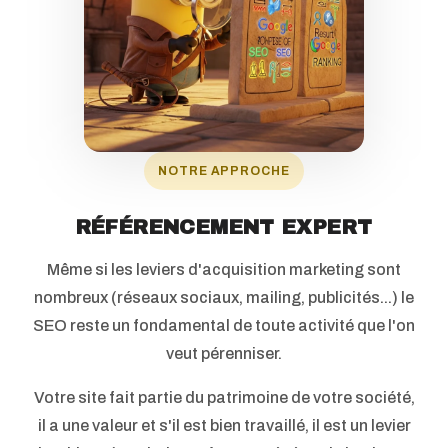
NOTRE APPROCHE
RÉFÉRENCEMENT EXPERT
Même si les leviers d'acquisition marketing sont
nombreux (réseaux sociaux, mailing, publicités...) le
SEO reste un fondamental de toute activité que l'on
veut pérenniser.
Votre site fait partie du patrimoine de votre société,
il a une valeur et s'il est bien travaillé, il est un levier