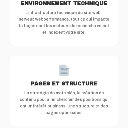
ENVIRONNEMENT TECHNIQUE
L'infrastructure technique du site web :
serveur, webperformance, tout ce qui impacte
la façon dont les moteurs de recherche voient
et indexent votre site.
PAGES ET STRUCTURE
La stratégie de mots clés, la création de
contenu pour aller chercher des positions qui
ont un intérêt business. Une structure et des
pages optimisées.